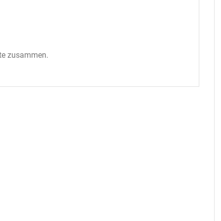
ute zusammen.