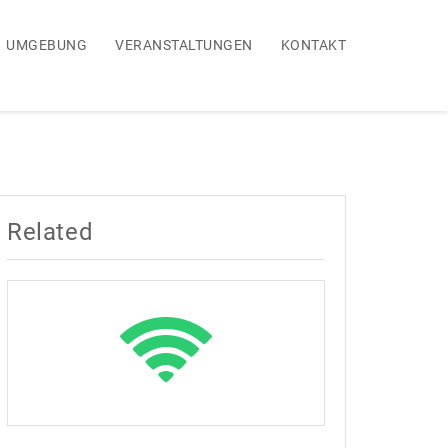
UMGEBUNG
VERANSTALTUNGEN
KONTAKT
Related