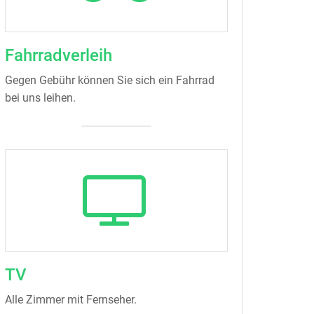
Fahrradverleih
Gegen Gebühr können Sie sich ein Fahrrad
bei uns leihen.
TV
Alle Zimmer mit Fernseher.