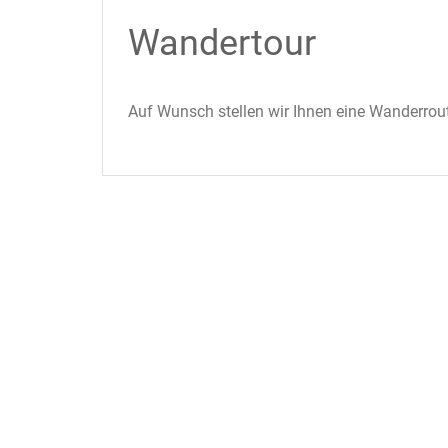
Wandertour
Auf Wunsch stellen wir Ihnen eine Wanderro