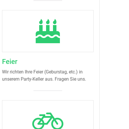
Feier
Wir richten Ihre Feier (Geburstag, etc.) in
unserem Party-Keller aus. Fragen Sie uns.