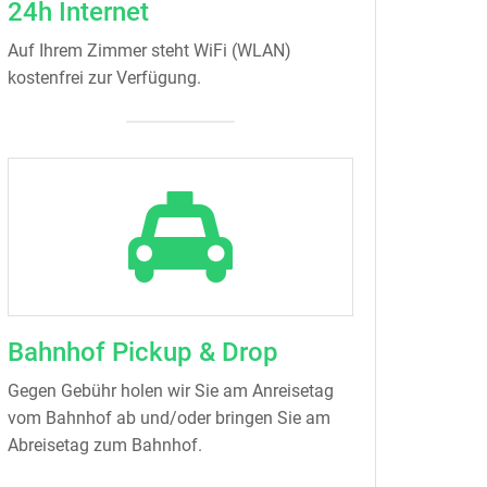
24h Internet
Auf Ihrem Zimmer steht WiFi (WLAN)
kostenfrei zur Verfügung.
Bahnhof Pickup & Drop
Gegen Gebühr holen wir Sie am Anreisetag
vom Bahnhof ab und/oder bringen Sie am
Abreisetag zum Bahnhof.