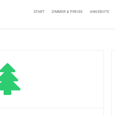
START
ZIMMER & PREISE
ANGEBOTE