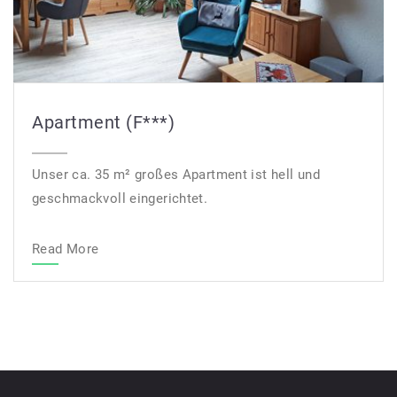
Apartment (F***)
Unser ca. 35 m² großes Apartment ist hell und
geschmackvoll eingerichtet.
Read More