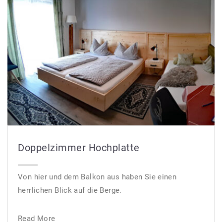
Doppelzimmer Hochplatte
Von hier und dem Balkon aus haben Sie einen
herrlichen Blick auf die Berge.
Read More