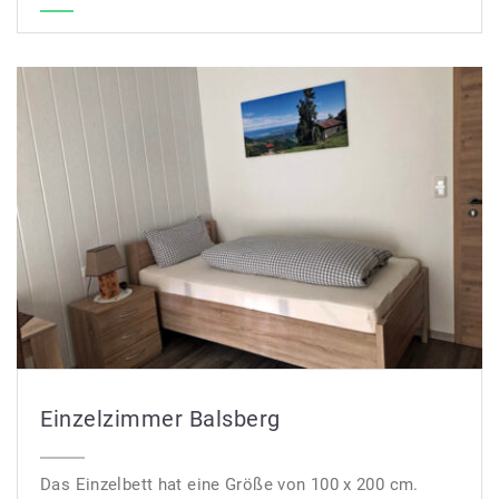
Einzelzimmer Balsberg
Das Einzelbett hat eine Größe von 100 x 200 cm.