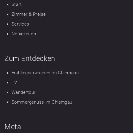
Start
Zimmer & Preise
Services
Neuigkeiten
Zum Entdecken
Frühlingserwachen im Chiemgau
TV
Wandertour
Sommergenuss im Chiemgau
Meta