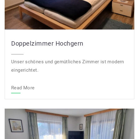
Doppelzimmer Hochgern
Unser schönes und gemütliches Zimmer ist modern
eingerichtet.
Read More