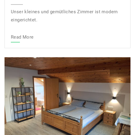
Unser kleines und gemütliches Zimmer ist modern
eingerichtet.
Read More