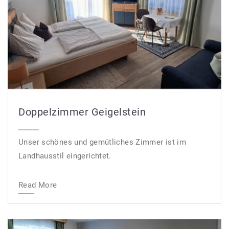
Doppelzimmer Geigelstein
Unser schönes und gemütliches Zimmer ist im
Landhausstil eingerichtet.
Read More