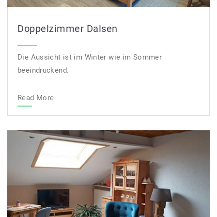
Doppelzimmer Dalsen
Die Aussicht ist im Winter wie im Sommer
beeindruckend.
Read More