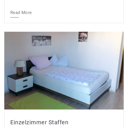
Read More
Einzelzimmer Staffen