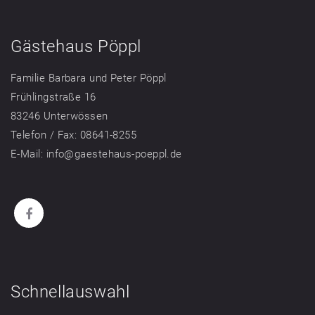
Gästehaus Pöppl
Familie Barbara und Peter Pöppl
Frühlingstraße 16
83246 Unterwössen
Telefon / Fax: 08641-8255
E-Mail: info@gaestehaus-poeppl.de
Schnellauswahl