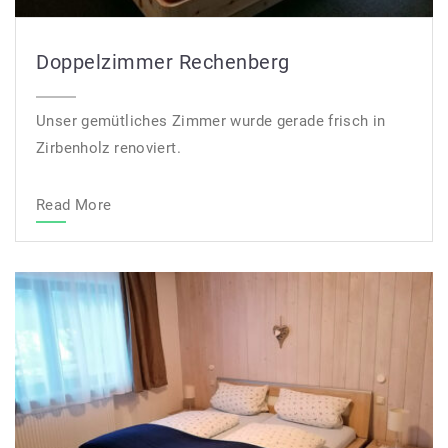
Doppelzimmer Rechenberg
Unser gemütliches Zimmer wurde gerade frisch in
Zirbenholz renoviert.
Read More