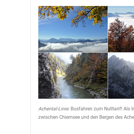
Achental-Linie:
Busfahren zum Nulltarif! Als I
zwischen Chiemsee und den Bergen des Ache