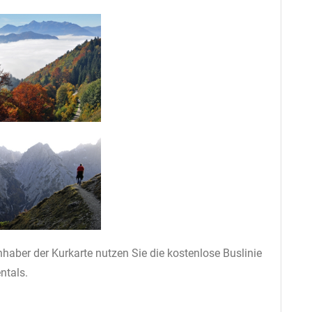
nhaber der Kurkarte nutzen Sie die kostenlose Buslinie
ntals.