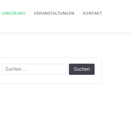
UMGEBUNG
VERANSTALTUNGEN
KONTAKT
Suchen
nach: