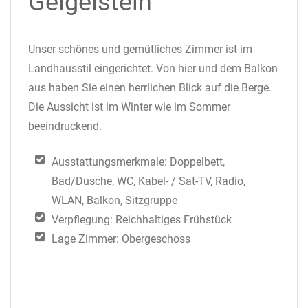
Geigelstein
Unser schönes und gemütliches Zimmer ist im
Landhausstil eingerichtet. Von hier und dem Balkon
aus haben Sie einen herrlichen Blick auf die Berge.
Die Aussicht ist im Winter wie im Sommer
beeindruckend.
Ausstattungsmerkmale: Doppelbett,
Bad/Dusche, WC, Kabel- / Sat-TV, Radio,
WLAN, Balkon, Sitzgruppe
Verpflegung: Reichhaltiges Frühstück
Lage Zimmer: Obergeschoss