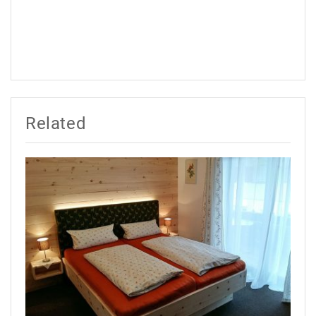
Related