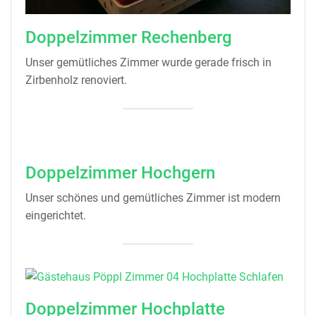
Doppelzimmer Rechenberg
Unser gemütliches Zimmer wurde gerade frisch in
Zirbenholz renoviert.
Doppelzimmer Hochgern
Unser schönes und gemütliches Zimmer ist modern
eingerichtet.
Doppelzimmer Hochplatte