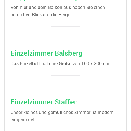
Von hier und dem Balkon aus haben Sie einen
herrlichen Blick auf die Berge.
Einzelzimmer Balsberg
Das Einzelbett hat eine Größe von 100 x 200 cm.
Einzelzimmer Staffen
Unser kleines und gemütliches Zimmer ist modern
eingerichtet.