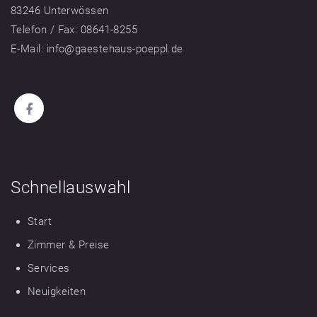
83246 Unterwössen
Telefon / Fax: 08641-8255
E-Mail: info@gaestehaus-poeppl.de
Schnellauswahl
Start
Zimmer & Preise
Services
Neuigkeiten