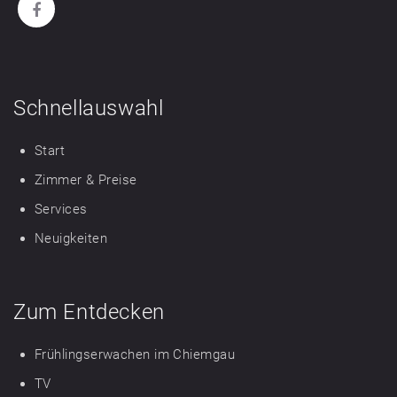
Schnellauswahl
Start
Zimmer & Preise
Services
Neuigkeiten
Zum Entdecken
Frühlingserwachen im Chiemgau
TV