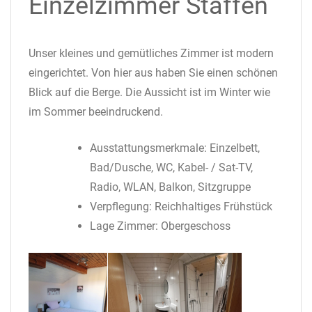
Einzelzimmer Staffen
Unser kleines und gemütliches Zimmer ist modern
eingerichtet. Von hier aus haben Sie einen schönen
Blick auf die Berge. Die Aussicht ist im Winter wie
im Sommer beeindruckend.
Ausstattungsmerkmale: Einzelbett,
Bad/Dusche, WC, Kabel- / Sat-TV,
Radio, WLAN, Balkon, Sitzgruppe
Verpflegung: Reichhaltiges Frühstück
Lage Zimmer: Obergeschoss