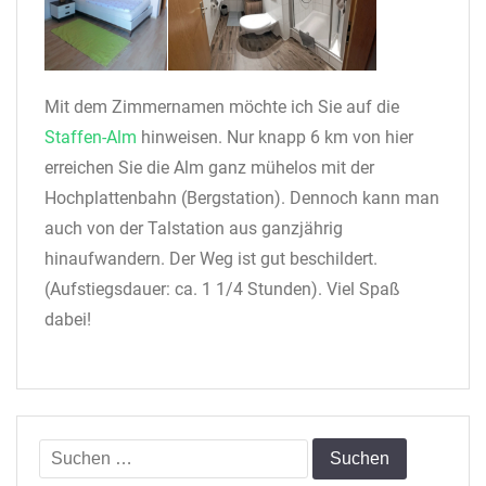
Mit dem Zimmernamen möchte ich Sie auf die
Staffen-Alm
hinweisen. Nur knapp 6 km von hier
erreichen Sie die Alm ganz mühelos mit der
Hochplattenbahn (Bergstation). Dennoch kann man
auch von der Talstation aus ganzjährig
hinaufwandern. Der Weg ist gut beschildert.
(Aufstiegsdauer: ca. 1 1/4 Stunden). Viel Spaß
dabei!
Suchen
nach: