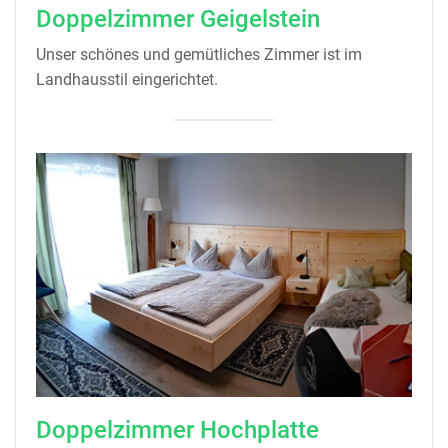
Doppelzimmer Geigelstein
Unser schönes und gemütliches Zimmer ist im
Landhausstil eingerichtet.
Doppelzimmer Hochplatte