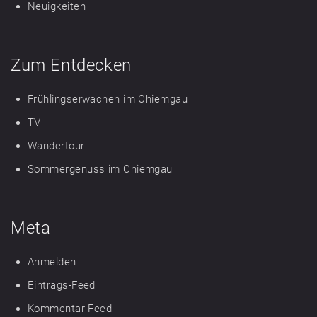
Neuigkeiten
Zum Entdecken
Frühlingserwachen im Chiemgau
TV
Wandertour
Sommergenuss im Chiemgau
Meta
Anmelden
Eintrags-Feed
Kommentar-Feed