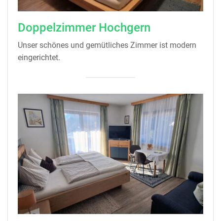
Doppelzimmer Hochgern
Unser schönes und gemütliches Zimmer ist modern
eingerichtet.