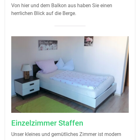
Von hier und dem Balkon aus haben Sie einen
herrlichen Blick auf die Berge.
Einzelzimmer Staffen
Unser kleines und gemütliches Zimmer ist modern