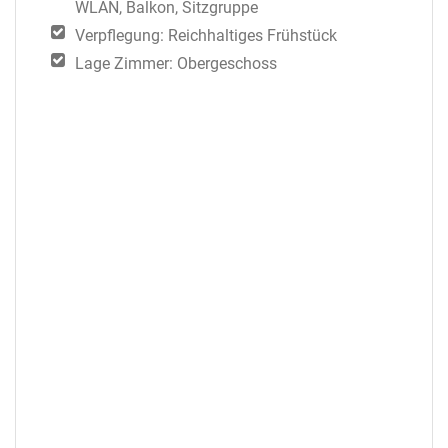
WLAN, Balkon, Sitzgruppe
Verpflegung: Reichhaltiges Frühstück
Lage Zimmer: Obergeschoss