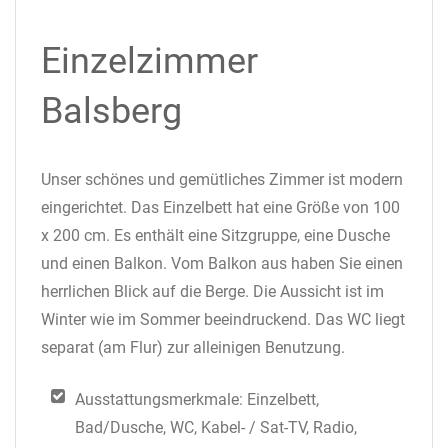
Einzelzimmer
Balsberg
Unser schönes und gemütliches Zimmer ist modern
eingerichtet. Das Einzelbett hat eine Größe von 100
x 200 cm. Es enthält eine Sitzgruppe, eine Dusche
und einen Balkon. Vom Balkon aus haben Sie einen
herrlichen Blick auf die Berge. Die Aussicht ist im
Winter wie im Sommer beeindruckend. Das WC liegt
separat (am Flur) zur alleinigen Benutzung.
Ausstattungsmerkmale: Einzelbett,
Bad/Dusche, WC, Kabel- / Sat-TV, Radio,