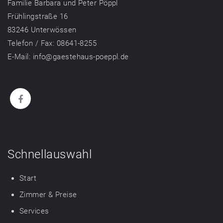
Familie Barbara und Peter Pöppl
Frühlingstraße 16
83246 Unterwössen
Telefon / Fax: 08641-8255
E-Mail: info@gaestehaus-poeppl.de
Schnellauswahl
Start
Zimmer & Preise
Services