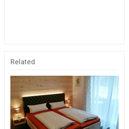
Related