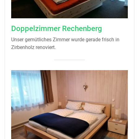
Doppelzimmer Rechenberg
Unser gemütliches Zimmer wurde gerade frisch in
Zirbenholz renoviert.